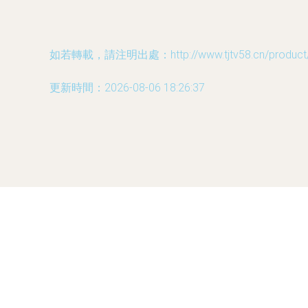
如若轉載，請注明出處：http://www.tjtv58.cn/product/7
更新時間：2026-08-06 18:26:37